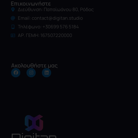
Επικοινωνήστε
Διεύθυνση: Παπαϊωάνου 80, Ρόδος
Email:
contact@digitan.studio
Τηλέφωνο: +30699 576 5184
ΑΡ. ΓΕΜΗ: 167507220000
Ακολουθήστε μας