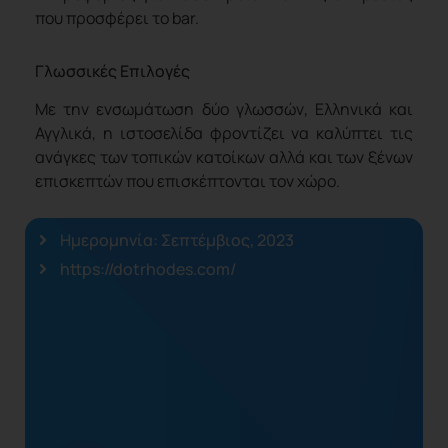
που προσφέρει το bar.
Γλωσσικές Επιλογές
Με την ενσωμάτωση δύο γλωσσών, Ελληνικά και
Αγγλικά, η ιστοσελίδα φροντίζει να καλύπτει τις
ανάγκες των τοπικών κατοίκων αλλά και των ξένων
επισκεπτών που επισκέπτονται τον χώρο.
Ημερομηνία: Σεπτέμβιος, 2023
https://dotrhodes.com/