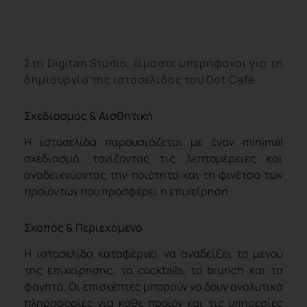
Στη Digitan Studio, είμαστε υπερήφανοι για τη
δημιουργία της ιστοσελίδας του Dot Cafe
Σχεδιασμός & Αισθητική
Η ιστοσελίδα παρουσιάζεται με έναν minimal
σχεδιασμό, τονίζοντας τις λεπτομέρειες και
αναδεικνύοντας την ποιότητα και τη φινέτσα των
προϊόντων που προσφέρει η επιχείρηση.
Σκοπός & Περιεχόμενο
Η ιστοσελίδα καταφέρνει να αναδείξει το μενού
της επιχείρησης, τα cocktails, το brunch και τα
φαγητά. Οι επισκέπτες μπορούν να δουν αναλυτικά
πληροφορίες για κάθε προϊόν και τις υπηρεσίες