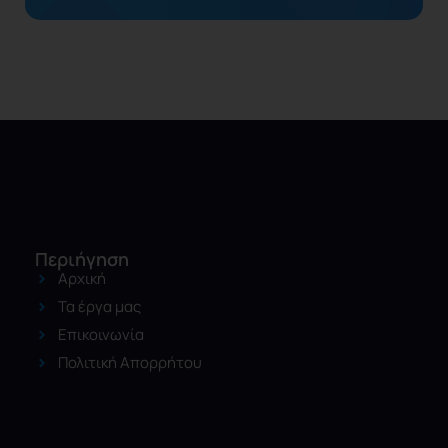
Περιήγηση
Αρχική
Τα έργα μας
Επικοινωνία
Πολιτική Απορρήτου