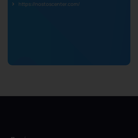
https://nostoscenter.com/