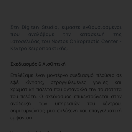
Στη Digitan Studio, είμαστε ενθουσιασμένοι
που αναλάβαμε την κατασκευή της
ιστοσελίδας του Nostos Chiropractic Center -
Κέντρο Χειροπρακτικής.
Σχεδιασμός & Αισθητική
Επιλέξαμε έναν μοντέρνο σχεδιασμό, πλούσιο σε
εφέ κίνησης, στρογγυλεμένες γωνίες και
χρωματική παλέτα που αντανακλά την ταυτότητα
του πελάτη. Ο σχεδιασμός επικεντρώνεται στην
ανάδειξη των υπηρεσιών του κέντρου,
δημιουργώντας μια φιλόξενη και επαγγελματική
εμφάνιση.