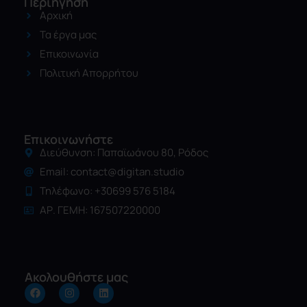
Περιήγηση
Αρχική
Τα έργα μας
Επικοινωνία
Πολιτική Απορρήτου
Επικοινωνήστε
Διεύθυνση: Παπαϊωάνου 80, Ρόδος
Email:
contact@digitan.studio
Τηλέφωνο: +30699 576 5184
ΑΡ. ΓΕΜΗ: 167507220000
Ακολουθήστε μας