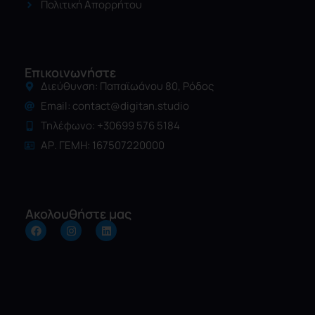
Πολιτική Απορρήτου
Επικοινωνήστε
Διεύθυνση: Παπαϊωάνου 80, Ρόδος
Email:
contact@digitan.studio
Τηλέφωνο: +30699 576 5184
ΑΡ. ΓΕΜΗ: 167507220000
Ακολουθήστε μας