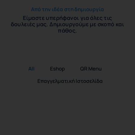
Από την ιδέα στη δημιουργία
Είμαστε υπερήφανοι για όλες τις
δουλειές μας. Δημιουργούμε με σκοπό και
πάθος.
All
Eshop
QR Menu
Επαγγελματική Ιστοσελίδα