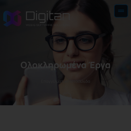
Ολοκληρωμένα Έργα
Επαγγελματική Ιστοσελίδα