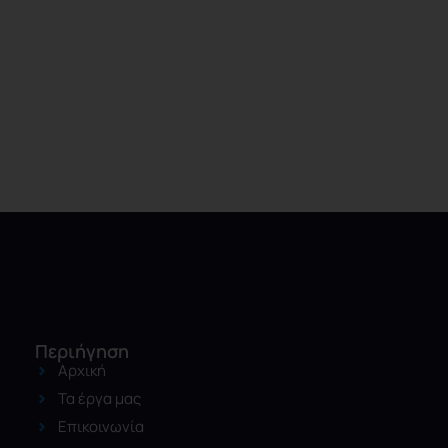
Περιήγηση
Αρχική
Τα έργα μας
Επικοινωνία