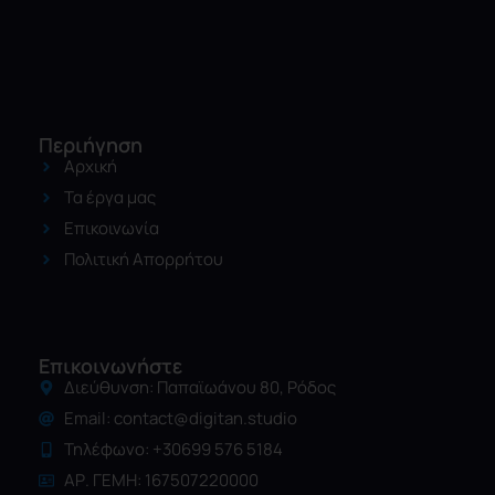
Περιήγηση
Αρχική
Τα έργα μας
Επικοινωνία
Πολιτική Απορρήτου
Επικοινωνήστε
Διεύθυνση: Παπαϊωάνου 80, Ρόδος
Email:
contact@digitan.studio
Τηλέφωνο: +30699 576 5184
ΑΡ. ΓΕΜΗ: 167507220000